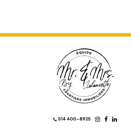
514 400-8925