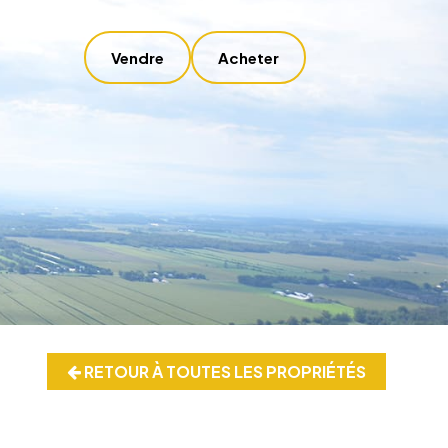
Vendre
Acheter
RETOUR À TOUTES LES PROPRIÉTÉS