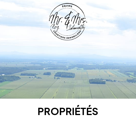
PROPRIÉTÉS