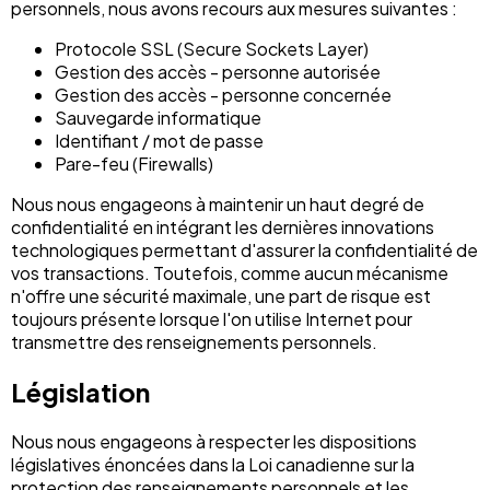
personnels, nous avons recours aux mesures suivantes :
Protocole SSL (Secure Sockets Layer)
Gestion des accès - personne autorisée
Gestion des accès - personne concernée
Sauvegarde informatique
Identifiant / mot de passe
Pare-feu (Firewalls)
Nous nous engageons à maintenir un haut degré de
confidentialité en intégrant les dernières innovations
technologiques permettant d'assurer la confidentialité de
vos transactions. Toutefois, comme aucun mécanisme
n'offre une sécurité maximale, une part de risque est
toujours présente lorsque l'on utilise Internet pour
transmettre des renseignements personnels.
Législation
Nous nous engageons à respecter les dispositions
législatives énoncées dans la Loi canadienne sur la
protection des renseignements personnels et les