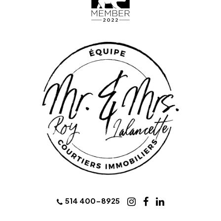
514 400-8925