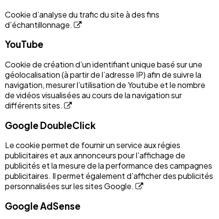
Cookie d’analyse du trafic du site à des fins
d’échantillonnage.
YouTube
Cookie de création d’un identifiant unique basé sur une
géolocalisation (à partir de l’adresse IP) afin de suivre la
navigation, mesurer l’utilisation de Youtube et le nombre
de vidéos visualisées au cours de la navigation sur
différents sites.
Google DoubleClick
Le cookie permet de fournir un service aux régies
publicitaires et aux annonceurs pour l’affichage de
publicités et la mesure de la performance des campagnes
publicitaires. Il permet également d’afficher des publicités
personnalisées sur les sites Google.
Google AdSense