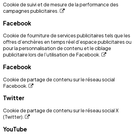
Cookie de suivi et de mesure de la performance des
campagnes publicitaires.
Facebook
Cookie de fourniture de services publicitaires tels que les
offres d’enchères en temps réel d’espace publicitaires ou
pour la personnalisation de contenu et le ciblage
publicitaire lors de l’utilisation de Facebook.
Facebook
Cookie de partage de contenu sur le réseau social
Facebook.
Twitter
Cookie de partage de contenu sur le réseau social X
(Twitter).
YouTube