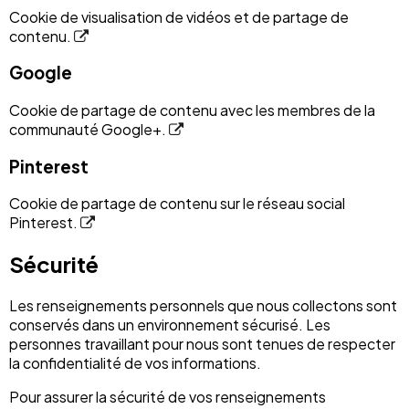
Cookie de visualisation de vidéos et de partage de
contenu.
Google
Cookie de partage de contenu avec les membres de la
communauté Google+.
Pinterest
Cookie de partage de contenu sur le réseau social
Pinterest.
Sécurité
Les renseignements personnels que nous collectons sont
conservés dans un environnement sécurisé. Les
personnes travaillant pour nous sont tenues de respecter
la confidentialité de vos informations.
Pour assurer la sécurité de vos renseignements