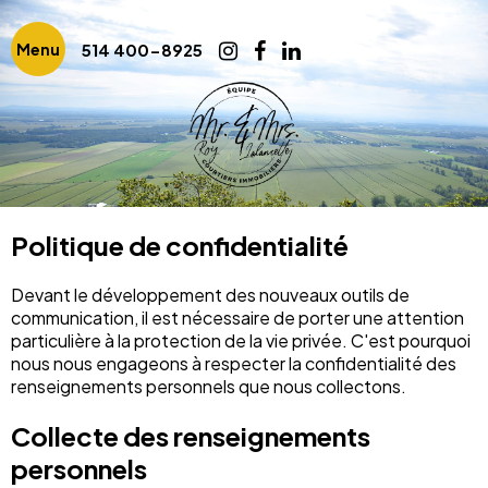
514 400-8925
Menu
Politique de confidentialité
Devant le développement des nouveaux outils de
communication, il est nécessaire de porter une attention
particulière à la protection de la vie privée. C'est pourquoi
nous nous engageons à respecter la confidentialité des
renseignements personnels que nous collectons.
Collecte des renseignements
personnels