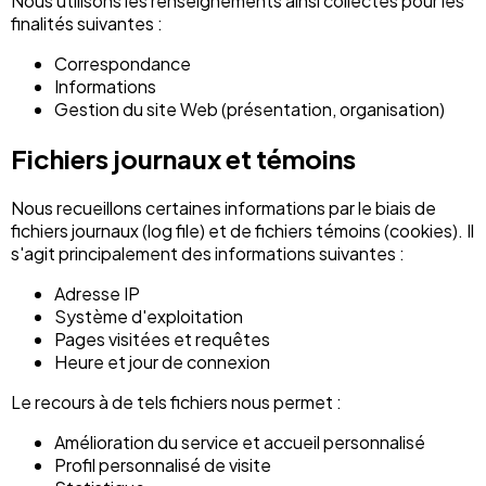
Nous utilisons les renseignements ainsi collectés pour les
finalités suivantes :
Correspondance
Informations
Gestion du site Web (présentation, organisation)
Fichiers journaux et témoins
Nous recueillons certaines informations par le biais de
fichiers journaux (log file) et de fichiers témoins (cookies). Il
s'agit principalement des informations suivantes :
Adresse IP
Système d'exploitation
Pages visitées et requêtes
Heure et jour de connexion
Le recours à de tels fichiers nous permet :
Amélioration du service et accueil personnalisé
Profil personnalisé de visite