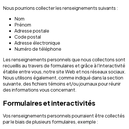
Nous pourrions collecter les renseignements suivants :
Nom
Prénom
Adresse postale
Code postal
Adresse électronique
Numéro de téléphone
Les renseignements personnels que nous collectons sont
recueillis au travers de formulaires et grâce à l'interactivité
établie entre vous, notre site Web et nos réseaux sociaux.
Nous utilisons également, comme indiqué dans la section
suivante, des fichiers témoins et/ou journaux pour réunir
des informations vous concernant.
Formulaires et interactivités
Vos renseignements personnels pourraient être collectés
par le biais de plusieurs formulaires, exemple :