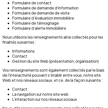
Formulaire de contact
Formulaire de demande d'information
Formulaire de demande de visite
Formulaire d'évaluation immobilière
Formulaire de témoignage
Formulaire d’alerte immobilière
Nous utilisons les renseignements ainsi collectés pour les
finalités suivantes :
Informations
Contact
Gestion du site Web (présentation, organisation)
Vos renseignements sont également collectés par le biais
de l'interactivité pouvant s'établir entre vous, notre site
Web et nos réseaux sociaux, et ce, de la façon suivante :
Contact
La navigation sur notre site web
L'interaction sur nos réseaux sociaux