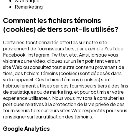
Statistique
Remarketing
Comment les fichiers témoins
(cookies) de tiers sont-ils utilisés?
Certaines fonctionnalités offertes sur notre site
proviennent de fournisseurs tiers, par exemple YouTube,
Facebook, Instagram, Twitter, etc. Ainsi, lorsque vous
visionnez une vidéo, cliquez sur un lien pointant vers un
site Web ou consultez tout autre contenu provenant de
tiers, des fichiers témoins (cookies) sont déposés dans
votre appareil. Ces fichiers témoins (cookies) sont
habituellement utilisés par ces fournisseurs tiers à des fins
de statistiques ou de marketing, et pour optimiser votre
expérience utilisateur. Nous vous invitons à consulter les
politiques relatives à la protection de la vie privée de ces
fournisseurs tiers sur leurs sites Web respectifs pour vous
renseigner sur leur utilisation des témoins.
Google Analytics